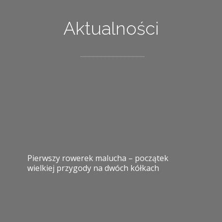
Aktualności
Pierwszy rowerek malucha – początek
wielkiej przygody na dwóch kółkach