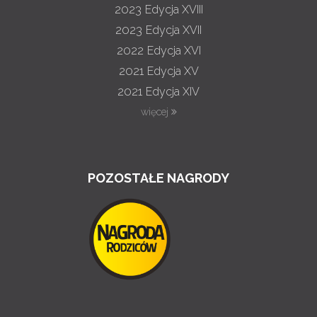
2023
Edycja XVIII
2023
Edycja XVII
2022
Edycja XVI
2021
Edycja XV
2021
Edycja XIV
więcej
POZOSTAŁE NAGRODY