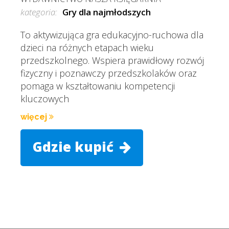
kategoria:
Gry dla najmłodszych
To aktywizująca gra edukacyjno-ruchowa dla
dzieci na różnych etapach wieku
przedszkolnego. Wspiera prawidłowy rozwój
fizyczny i poznawczy przedszkolaków oraz
pomaga w kształtowaniu kompetencji
kluczowych
więcej
Gdzie kupić