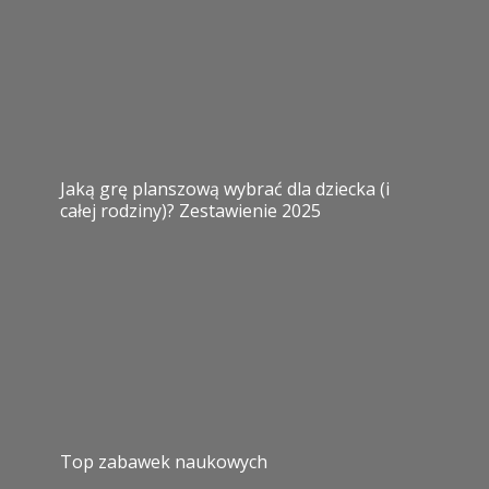
Jaką grę planszową wybrać dla dziecka (i
całej rodziny)? Zestawienie 2025
Top zabawek naukowych