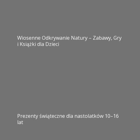
Wiosenne Odkrywanie Natury – Zabawy, Gry
i Książki dla Dzieci
Prezenty świąteczne dla nastolatków 10–16
lat