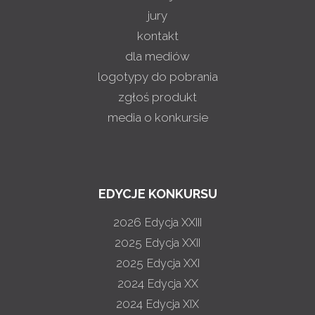
jury
kontakt
dla mediów
logotypy do pobrania
zgłoś produkt
media o konkursie
EDYCJE KONKURSU
2026
Edycja XXIII
2025
Edycja XXII
2025
Edycja XXI
2024
Edycja XX
2024
Edycja XIX