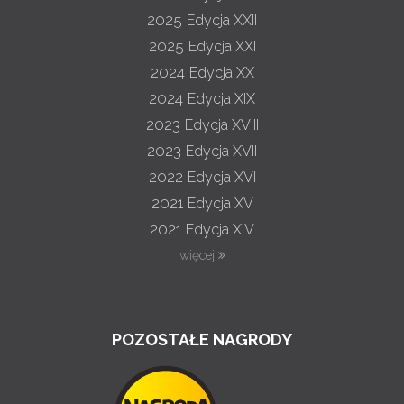
2025
Edycja XXII
2025
Edycja XXI
2024
Edycja XX
2024
Edycja XIX
2023
Edycja XVIII
2023
Edycja XVII
2022
Edycja XVI
2021
Edycja XV
2021
Edycja XIV
więcej
POZOSTAŁE NAGRODY