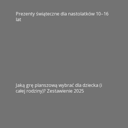
Prezenty świąteczne dla nastolatków 10–16
lat
Jaką grę planszową wybrać dla dziecka (i
całej rodziny)? Zestawienie 2025