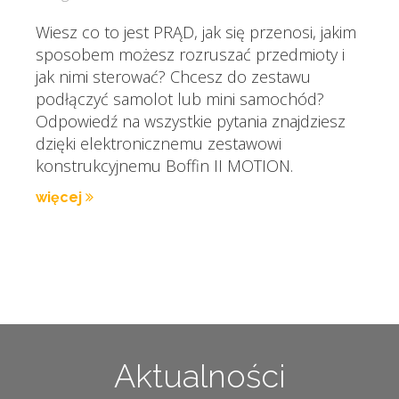
Wiesz co to jest PRĄD, jak się przenosi, jakim
sposobem możesz rozruszać przedmioty i
jak nimi sterować? Chcesz do zestawu
podłączyć samolot lub mini samochód?
Odpowiedź na wszystkie pytania znajdziesz
dzięki elektronicznemu zestawowi
konstrukcyjnemu Boffin II MOTION.
więcej
Aktualności