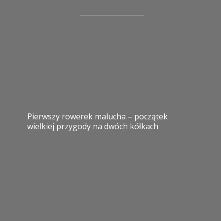
Pierwszy rowerek malucha – początek
wielkiej przygody na dwóch kółkach