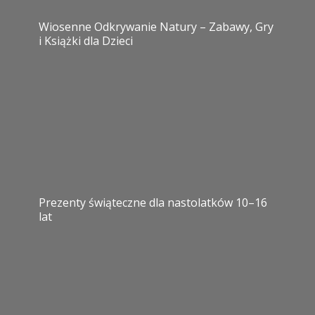
Wiosenne Odkrywanie Natury – Zabawy, Gry
i Książki dla Dzieci
Prezenty świąteczne dla nastolatków 10–16
lat