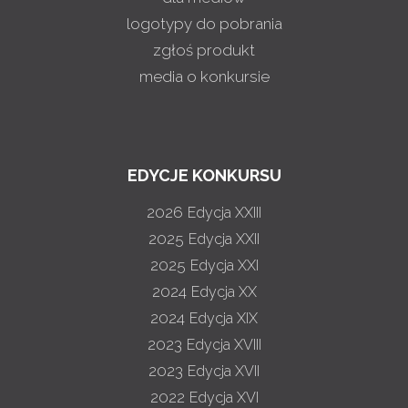
logotypy do pobrania
zgłoś produkt
media o konkursie
EDYCJE KONKURSU
2026
Edycja XXIII
2025
Edycja XXII
2025
Edycja XXI
2024
Edycja XX
2024
Edycja XIX
2023
Edycja XVIII
2023
Edycja XVII
2022
Edycja XVI